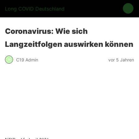
Long COVID Deutschland
Coronavirus: Wie sich
Langzeitfolgen auswirken können
C19 Admin
vor 5 Jahren