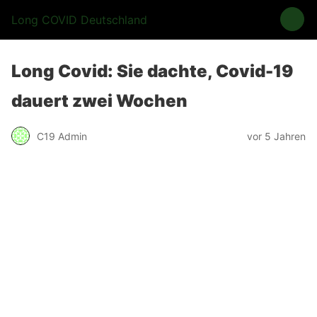
Long COVID Deutschland
Long Covid: Sie dachte, Covid-19
dauert zwei Wochen
C19 Admin
vor 5 Jahren