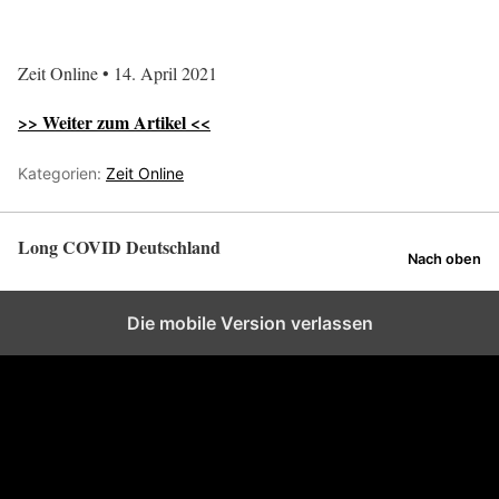
Zeit Online • 14. April 2021
>> Weiter zum Artikel <<
Kategorien:
Zeit Online
Long COVID Deutschland
Nach oben
Die mobile Version verlassen