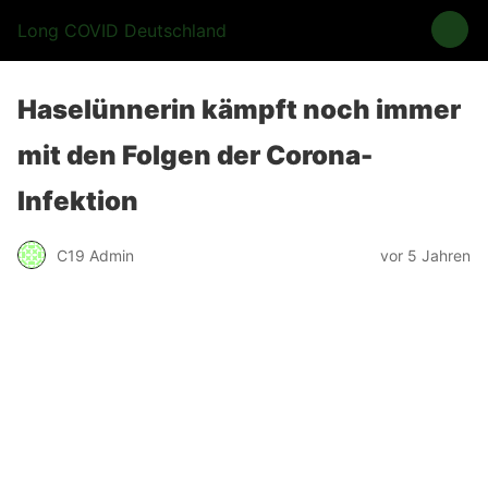
Long COVID Deutschland
Haselünnerin kämpft noch immer
mit den Folgen der Corona-
Infektion
C19 Admin
vor 5 Jahren