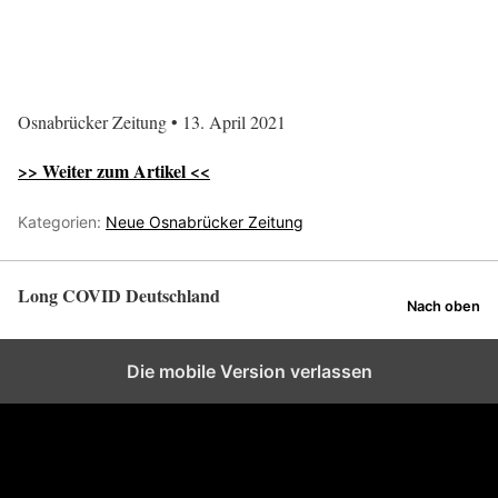
Osnabrücker Zeitung • 13. April 2021
>> Weiter zum Artikel <<
Kategorien:
Neue Osnabrücker Zeitung
Long COVID Deutschland
Nach oben
Die mobile Version verlassen