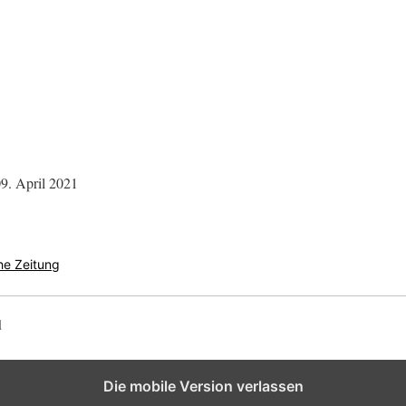
9. April 2021
he Zeitung
d
Die mobile Version verlassen