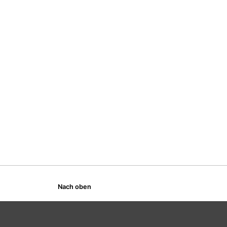
Nach oben