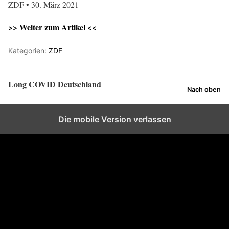
ZDF • 30. März 2021
>> Weiter zum Artikel <<
Kategorien:
ZDF
Long COVID Deutschland
Nach oben
Die mobile Version verlassen