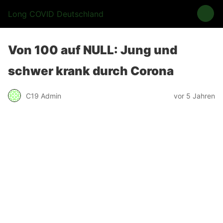
Long COVID Deutschland
Von 100 auf NULL: Jung und
schwer krank durch Corona
C19 Admin
vor 5 Jahren