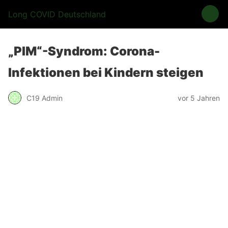
Long COVID Deutschland
„PIM“-Syndrom: Corona-
Infektionen bei Kindern steigen
C19 Admin
vor 5 Jahren