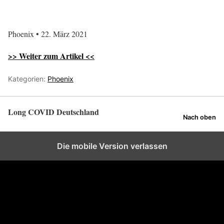
Phoenix • 22. März 2021
>> Weiter zum Artikel <<
Kategorien:
Phoenix
Long COVID Deutschland
Nach oben
Die mobile Version verlassen