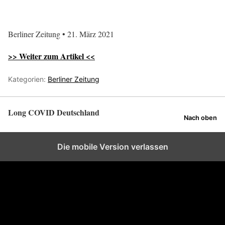
Berliner Zeitung • 21. März 2021
>> Weiter zum Artikel <<
Kategorien:
Berliner Zeitung
Long COVID Deutschland
Nach oben
Die mobile Version verlassen