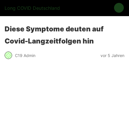
Long COVID Deutschland
Diese Symptome deuten auf
Covid-Langzeitfolgen hin
C19 Admin
vor 5 Jahren