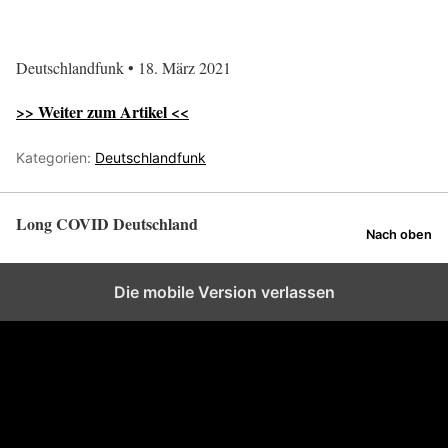
Deutschlandfunk • 18. März 2021
>> Weiter zum Artikel <<
Kategorien:
Deutschlandfunk
Long COVID Deutschland
Nach oben
Die mobile Version verlassen