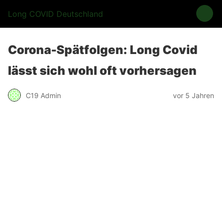
Long COVID Deutschland
Corona-Spätfolgen: Long Covid
lässt sich wohl oft vorhersagen
C19 Admin
vor 5 Jahren