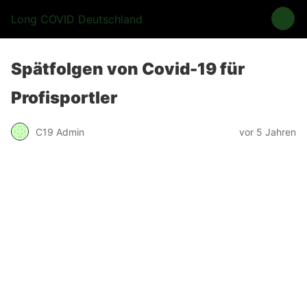
Long COVID Deutschland
Spätfolgen von Covid-19 für
Profisportler
C19 Admin
vor 5 Jahren