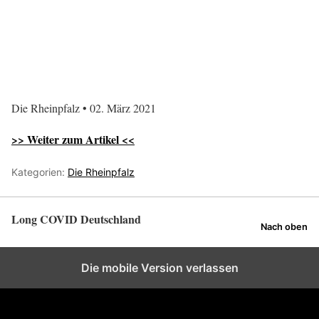
Die Rheinpfalz • 02. März 2021
>> Weiter zum Artikel <<
Kategorien:
Die Rheinpfalz
Long COVID Deutschland
Nach oben
Die mobile Version verlassen