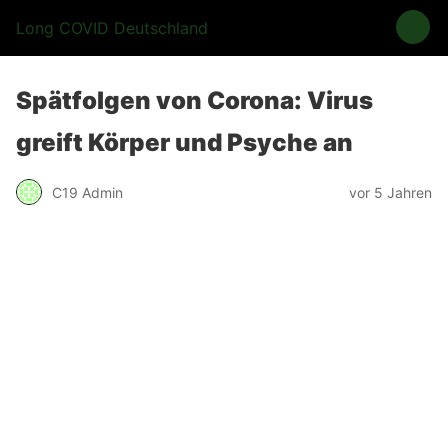
Long COVID Deutschland
Spätfolgen von Corona: Virus
greift Körper und Psyche an
C19 Admin
vor 5 Jahren