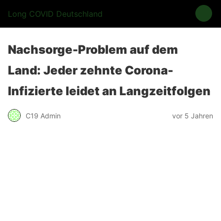
Long COVID Deutschland
Nachsorge-Problem auf dem
Land: Jeder zehnte Corona-
Infizierte leidet an Langzeitfolgen
C19 Admin
vor 5 Jahren