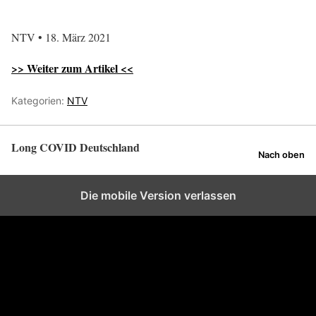
NTV • 18. März 2021
>> Weiter zum Artikel <<
Kategorien:
NTV
Long COVID Deutschland
Nach oben
Die mobile Version verlassen