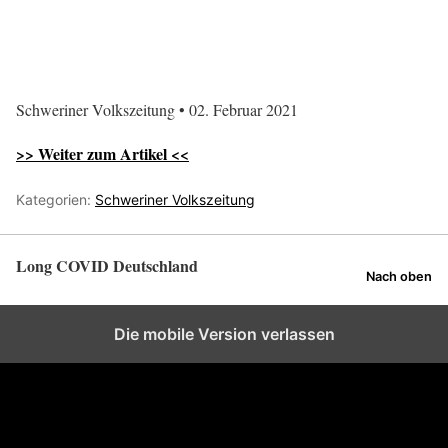
Schweriner Volkszeitung • 02. Februar 2021
>> Weiter zum Artikel <<
Kategorien:
Schweriner Volkszeitung
Long COVID Deutschland
Nach oben
Die mobile Version verlassen