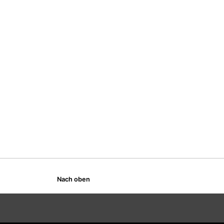
Nach oben