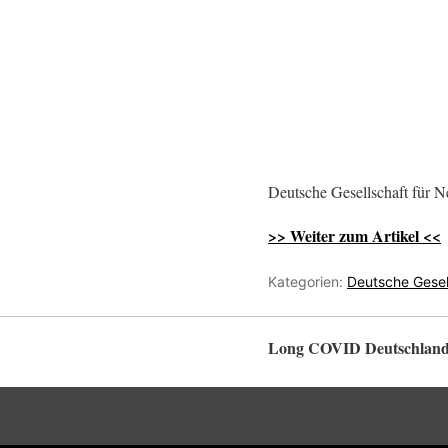
Deutsche Gesellschaft für N
>> Weiter zum Artikel <<
Kategorien:
Deutsche Gesel
Long COVID Deutschlan