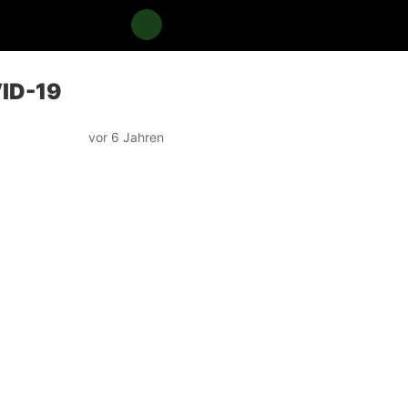
VID-19
vor 6 Jahren