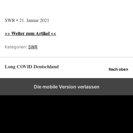
SWR • 21. Januar 2021
>> Weiter zum Artikel <<
Kategorien:
SWR
Long COVID Deutschland
Nach oben
Die mobile Version verlassen