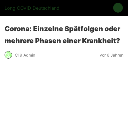
Long COVID Deutschland
Corona: Einzelne Spätfolgen oder
mehrere Phasen einer Krankheit?
C19 Admin
vor 6 Jahren