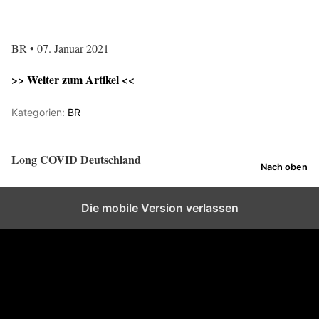
BR • 07. Januar 2021
>> Weiter zum Artikel <<
Kategorien:
BR
Long COVID Deutschland
Nach oben
Die mobile Version verlassen