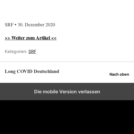
SRF • 30. Dezember 2020
>> Weiter zum Artikel <<
Kategorien:
SRF
Long COVID Deutschland
Nach oben
Die mobile Version verlassen