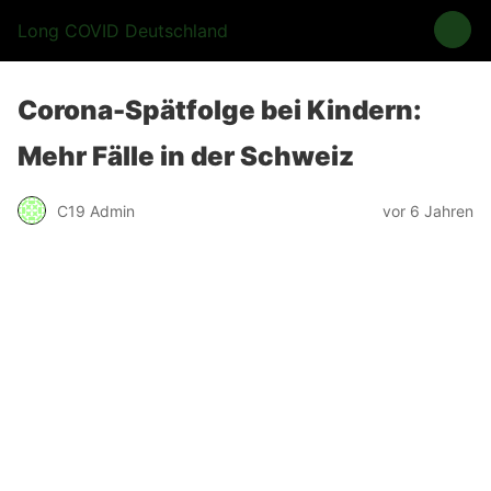
Long COVID Deutschland
Corona-Spätfolge bei Kindern:
Mehr Fälle in der Schweiz
C19 Admin
vor 6 Jahren