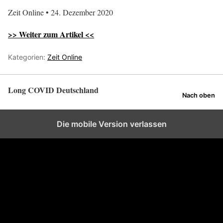
Zeit Online • 24. Dezember 2020
>> Weiter zum Artikel <<
Kategorien:
Zeit Online
Long COVID Deutschland
Nach oben
Die mobile Version verlassen