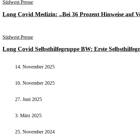
Südwest Presse
Long Covid Medizin: „Bei 36 Prozent Hinweise auf 
Südwest Presse
Long Covid Selbsthilfegruppe BW: Erste Selbsthilfeg
14. November 2025
10. November 2025
27. Juni 2025
3. März 2025
25. November 2024