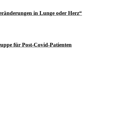
Veränderungen in Lunge oder Herz“
ruppe für Post-Covid-Patienten