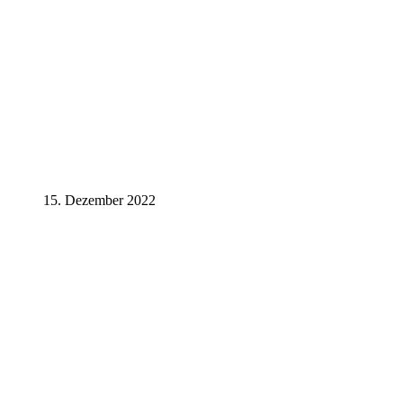
15. Dezember 2022