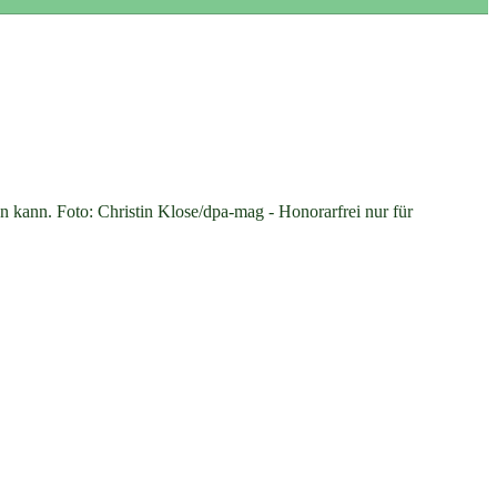
ann. Foto: Christin Klose/dpa-mag - Honorarfrei nur für