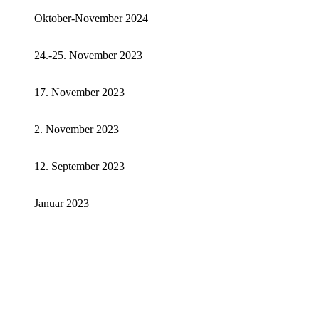
Oktober-November 2024
24.-25. November 2023
17. November 2023
2. November 2023
12. September 2023
Januar 2023