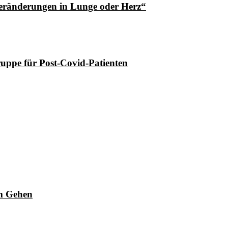
Veränderungen in Lunge oder Herz“
ruppe für Post-Covid-Patienten
im Gehen