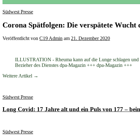
Südwest Presse
Corona Spätfolgen: Die verspätete Wucht 
Veröffentlicht
von
C19 Admin
am
21. Dezember 2020
ILLUSTRATION - Rheuma kann auf die Lunge schlagen und dort 
Bezieher des Dienstes dpa-Magazin +++ dpa-Magazin +++
Weitere Artikel →
Südwest Presse
Long Covid: 17 Jahre alt und ein Puls von 177 – be
Südwest Presse