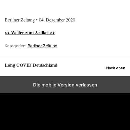
Berliner Zeitung • 04. Dezember 2020
>> Weiter zum Artikel <<
Kategorien:
Berliner Zeitung
Long COVID Deutschland
Nach oben
Die mobile Version verlassen