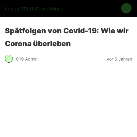
Long COVID Deutschland
Spätfolgen von Covid-19: Wie wir
Corona überleben
C19 Admin
vor 6 Jahren