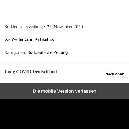
Süddeutsche Zeitung • 25. November 2020
>> Weiter zum Artikel <<
Kategorien:
Süddeutsche Zeitung
Long COVID Deutschland
Nach oben
Die mobile Version verlassen