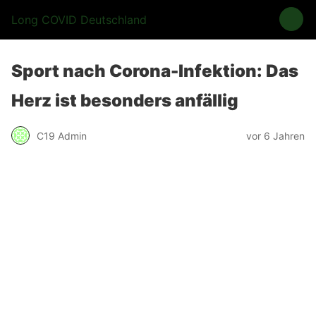
Long COVID Deutschland
Sport nach Corona-Infektion: Das
Herz ist besonders anfällig
C19 Admin
vor 6 Jahren