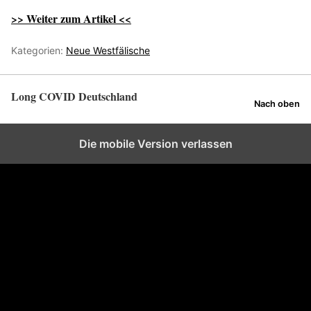
>> Weiter zum Artikel <<
Kategorien:
Neue Westfälische
Long COVID Deutschland
Nach oben
Die mobile Version verlassen