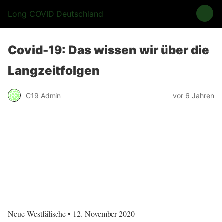
Long COVID Deutschland
Covid-19: Das wissen wir über die
Langzeitfolgen
C19 Admin
vor 6 Jahren
Neue Westfälische • 12. November 2020