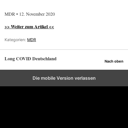
MDR • 12. November 2020
>> Weiter zum Artikel <<
Kategorien:
MDR
Long COVID Deutschland
Nach oben
Die mobile Version verlassen