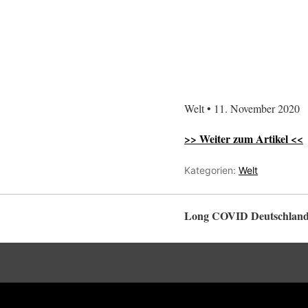
Welt • 11. November 2020
>> Weiter zum Artikel <<
Kategorien:
Welt
Long COVID Deutschlan