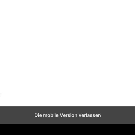
d
Die mobile Version verlassen