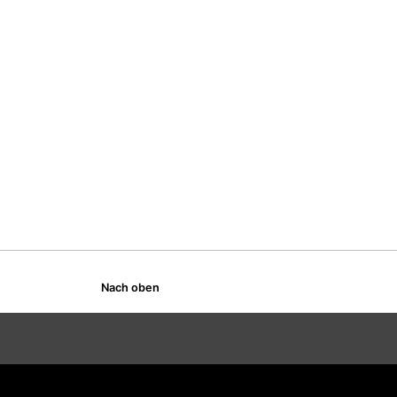
Nach oben