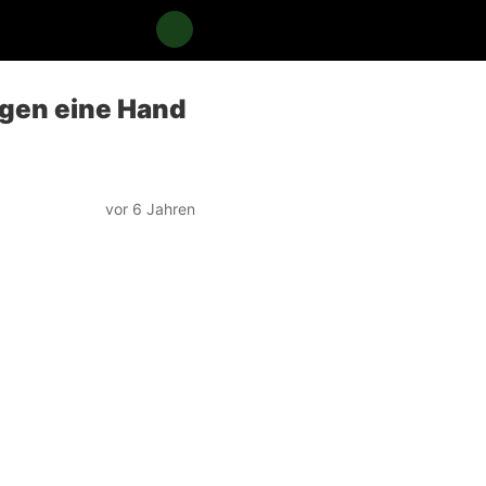
egen eine Hand
vor 6 Jahren