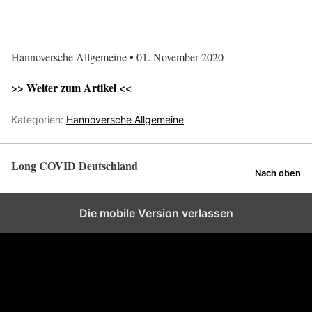
Hannoversche Allgemeine • 01. November 2020
>> Weiter zum Artikel <<
Kategorien:
Hannoversche Allgemeine
Long COVID Deutschland
Nach oben
Die mobile Version verlassen