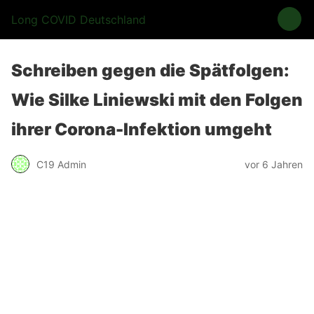
Long COVID Deutschland
Schreiben gegen die Spätfolgen:
Wie Silke Liniewski mit den Folgen
ihrer Corona-Infektion umgeht
C19 Admin
vor 6 Jahren