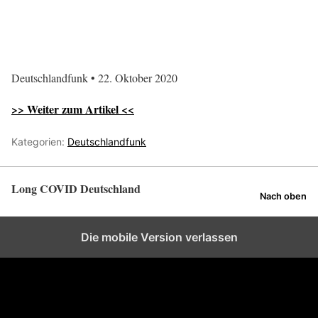
Deutschlandfunk • 22. Oktober 2020
>> Weiter zum Artikel <<
Kategorien:
Deutschlandfunk
Long COVID Deutschland
Nach oben
Die mobile Version verlassen