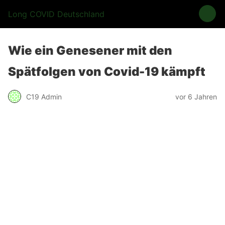
Long COVID Deutschland
Wie ein Genesener mit den
Spätfolgen von Covid-19 kämpft
C19 Admin
vor 6 Jahren