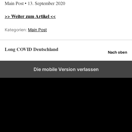
Main Post • 13. September 2020
>> Weiter zum Artikel <<
Kategorien:
Main Post
Long COVID Deutschland
Nach oben
Die mobile Version verlassen