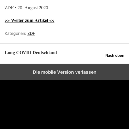
ZDF • 20. August 2020
>> Weiter zum Artikel <<
Kategorien:
ZDF
Long COVID Deutschland
Nach oben
Die mobile Version verlassen