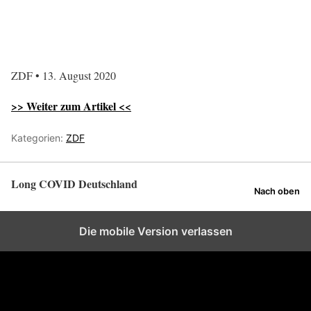
ZDF • 13. August 2020
>> Weiter zum Artikel <<
Kategorien:
ZDF
Long COVID Deutschland
Nach oben
Die mobile Version verlassen