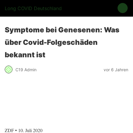
Long COVID Deutschland
Symptome bei Genesenen: Was
über Covid-Folgeschäden
bekannt ist
C19 Admin
vor 6 Jahren
ZDF • 10. Juli 2020