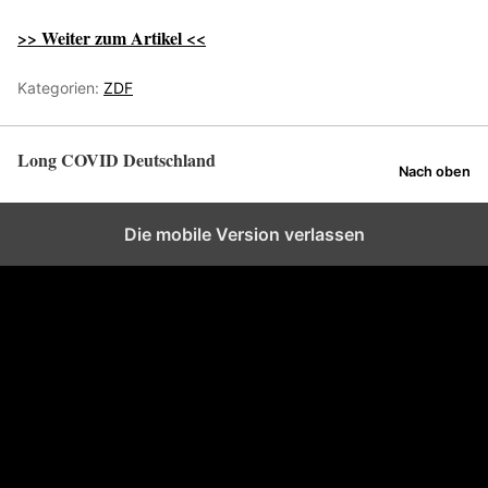
>> Weiter zum Artikel <<
Kategorien:
ZDF
Long COVID Deutschland
Nach oben
Die mobile Version verlassen